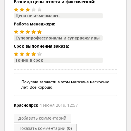
Разница цены ответа и фактической:
Цена не изменилась
Работа менеджера:
Суперпрофессионалы и супервежливы
Срок выполнения заказа:
Точно в срок
Покупаю запчасти в этом магазине несколько
лет. Всё хорошо.
Красноярск
4 Июня 2019, 12:57
Добавить комментарий
Показать комментарии
(0)