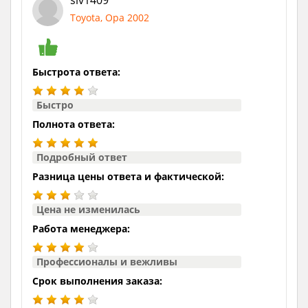
Toyota, Opa 2002
Быстрота ответа:
Быстро
Полнота ответа:
Подробный ответ
Разница цены ответа и фактической:
Цена не изменилась
Работа менеджера:
Профессионалы и вежливы
Срок выполнения заказа: