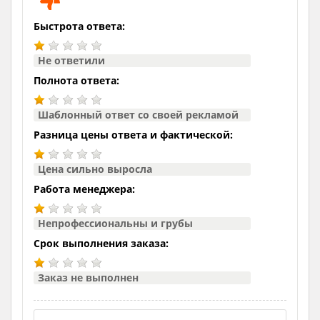
Быстрота ответа:
Не ответили
Полнота ответа:
Шаблонный ответ со своей рекламой
Разница цены ответа и фактической:
Цена сильно выросла
Работа менеджера:
Непрофессиональны и грубы
Срок выполнения заказа:
Заказ не выполнен