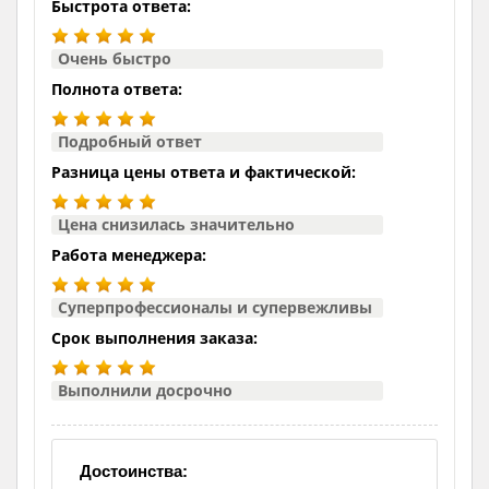
Быстрота ответа:
Очень быстро
Полнота ответа:
Подробный ответ
Разница цены ответа и фактической:
Цена снизилась значительно
Работа менеджера:
Суперпрофессионалы и супервежливы
Срок выполнения заказа:
Выполнили досрочно
Достоинства: