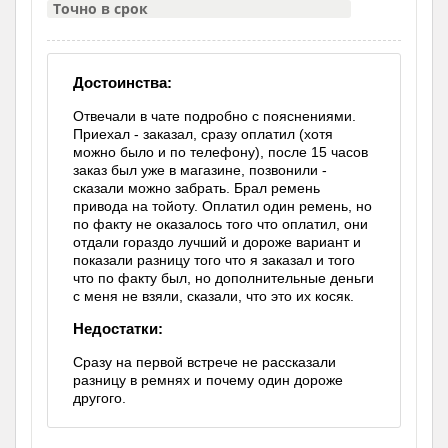
Точно в срок
Достоинства:
Отвечали в чате подробно с пояснениями.
Приехал - заказал, сразу оплатил (хотя
можно было и по телефону), после 15 часов
заказ был уже в магазине, позвонили -
сказали можно забрать. Брал ремень
привода на тойоту. Оплатил один ремень, но
по факту не оказалось того что оплатил, они
отдали гораздо лучший и дороже вариант и
показали разницу того что я заказал и того
что по факту был, но дополнительные деньги
с меня не взяли, сказали, что это их косяк.
Недостатки:
Сразу на первой встрече не рассказали
разницу в ремнях и почему один дороже
другого.