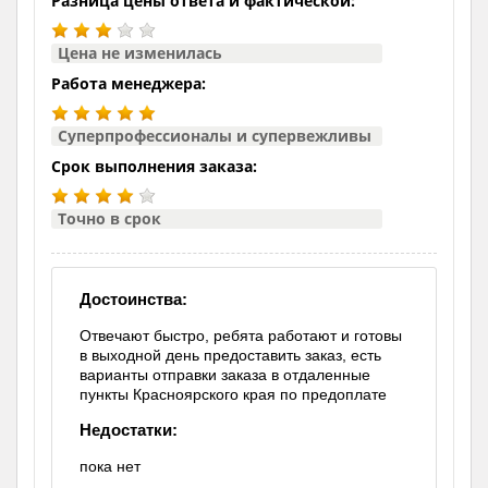
Разница цены ответа и фактической:
Цена не изменилась
Работа менеджера:
Суперпрофессионалы и супервежливы
Срок выполнения заказа:
Точно в срок
Достоинства:
Отвечают быстро, ребята работают и готовы
в выходной день предоставить заказ, есть
варианты отправки заказа в отдаленные
пункты Красноярского края по предоплате
Недостатки:
пока нет