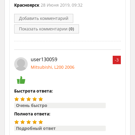
Красноярск
28 Июня 2019, 09:32
Добавить комментарий
Показать комментарии
(0)
user130059
-3
Mitsubishi, L200 2006
Быстрота ответа:
Очень быстро
Полнота ответа:
Подробный ответ