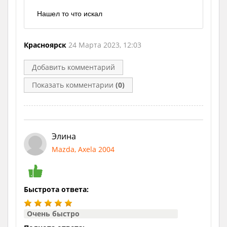
Нашел то что искал
Красноярск
24 Марта 2023, 12:03
Добавить комментарий
Показать комментарии
(0)
Элина
Mazda, Axela 2004
Быстрота ответа:
Очень быстро