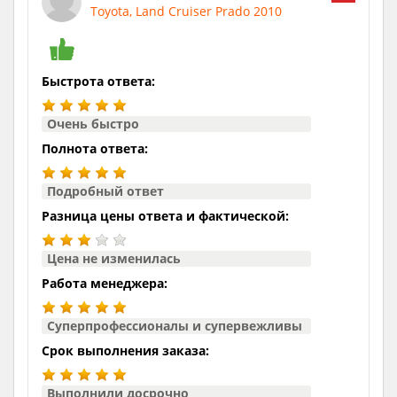
Toyota, Land Cruiser Prado 2010
Быстрота ответа:
Очень быстро
Полнота ответа:
Подробный ответ
Разница цены ответа и фактической:
Цена не изменилась
Работа менеджера:
Суперпрофессионалы и супервежливы
Срок выполнения заказа:
Выполнили досрочно