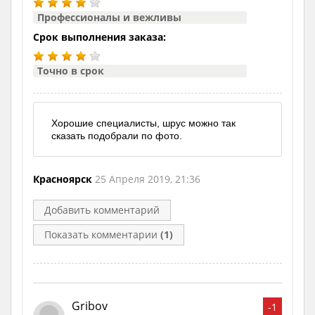
Профессионалы и вежливы
Срок выполнения заказа:
Точно в срок
Хорошие специалисты, шрус можно так
сказать подобрали по фото.
Красноярск
25 Апреля 2019, 21:36
Добавить комментарий
Показать комментарии
(1)
Gribov
-1