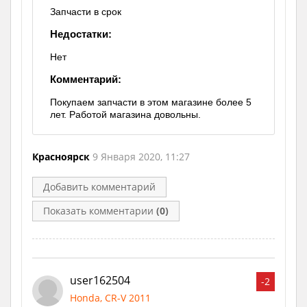
Запчасти в срок
Недостатки:
Нет
Комментарий:
Покупаем запчасти в этом магазине более 5
лет. Работой магазина довольны.
Красноярск
9 Января 2020, 11:27
Добавить комментарий
Показать комментарии
(0)
user162504
-2
Honda, CR-V 2011