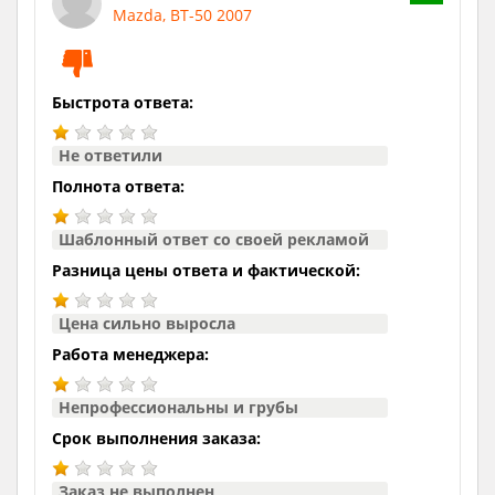
Mazda, BT-50 2007
Быстрота ответа:
Не ответили
Полнота ответа:
Шаблонный ответ со своей рекламой
Разница цены ответа и фактической:
Цена сильно выросла
Работа менеджера:
Непрофессиональны и грубы
Срок выполнения заказа:
Заказ не выполнен