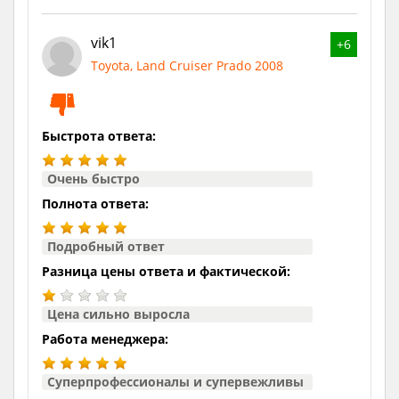
vik1
+6
Toyota, Land Cruiser Prado 2008
Быстрота ответа:
Очень быстро
Полнота ответа:
Подробный ответ
Разница цены ответа и фактической:
Цена сильно выросла
Работа менеджера:
Суперпрофессионалы и супервежливы