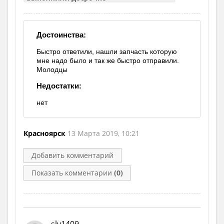
Достоинства:
Быстро ответили, нашли запчасть которую
мне надо было и так же быстро отправили.
Молодцы
Недостатки:
нет
Красноярск
13 Марта 2019, 10:21
Добавить комментарий
Показать комментарии
(0)
slv1409