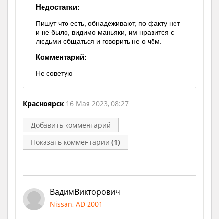
Недостатки:
Пишут что есть, обнадёживают, по факту нет
и не было, видимо маньяки, им нравится с
людьми общаться и говорить не о чём.
Комментарий:
Не советую
Красноярск
16 Мая 2023, 08:27
Добавить комментарий
Показать комментарии
(1)
ВадимВикторович
Nissan, AD 2001