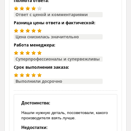
Полнота ответа:
Ответ с ценой и комментариями
Разница цены ответа и фактической:
Цена снизилась значительно
Работа менеджера:
Суперпрофессионалы и супервежливы
Срок выполнения заказа:
Выполнили досрочно
Достоинства:
Нашли нужную деталь, посоветовали, какого
производителя взять лучше.
Недостатки: