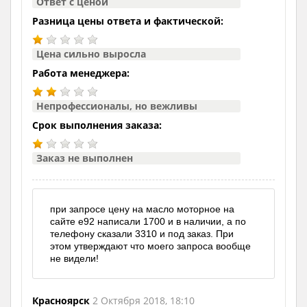
Ответ с ценой
Разница цены ответа и фактической:
Цена сильно выросла
Работа менеджера:
Непрофессионалы, но вежливы
Срок выполнения заказа:
Заказ не выполнен
при запросе цену на масло моторное на
сайте е92 написали 1700 и в наличии, а по
телефону сказали 3310 и под заказ. При
этом утверждают что моего запроса вообще
не видели!
Красноярск
2 Октября 2018, 18:10