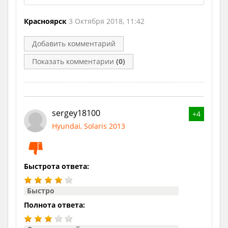
Красноярск
3 Октября 2018, 11:42
Добавить комментарий
Показать комментарии
(0)
sergey18100
+4
Hyundai, Solaris 2013
Быстрота ответа:
Быстро
Полнота ответа: