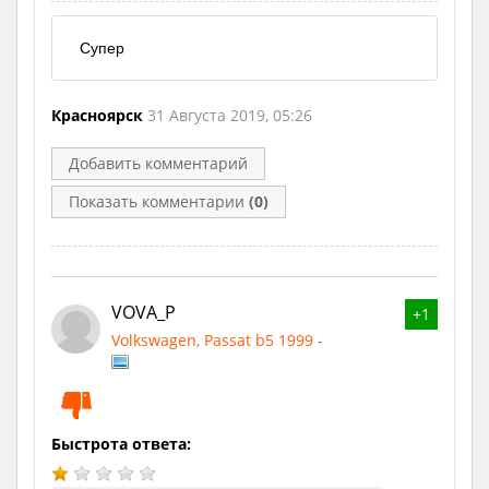
Супер
Красноярск
31 Августа 2019, 05:26
Добавить комментарий
Показать комментарии
(0)
VOVA_P
+1
Volkswagen, Passat b5 1999 -
Быстрота ответа: