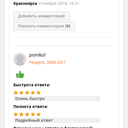
Красноярск
4 Ноября 2018, 18:31
Добавить комментарий
Показать комментарии
(0)
pomkol
Peugeot, 3008 2011
Быстрота ответа:
Очень быстро
Полнота ответа:
Подробный ответ