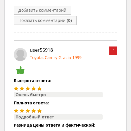
Добавить комментарий
Показать комментарии
(0)
user55918
-1
Toyota, Camry Gracia 1999
Быстрота ответа:
Очень быстро
Полнота ответа:
Подробный ответ
Разница цены ответа и фактической: