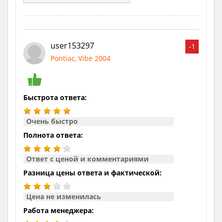
user153297
-1
Pontiac, Vibe 2004
Быстрота ответа:
Очень быстро
Полнота ответа:
Ответ с ценой и комментариями
Разница цены ответа и фактической:
Цена не изменилась
Работа менеджера: