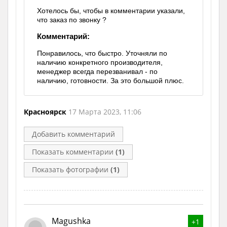
Хотелось бы, чтобы в комментарии указали,
что заказ по звонку ?
Комментарий:
Понравилось, что быстро. Уточняли по
наличию конкретного производителя,
менеджер всегда перезванивал - по
наличию, готовности. За это большой плюс.
Красноярск
17 Марта 2023, 11:06
Добавить комментарий
Показать комментарии
(1)
Показать фотографии
(1)
Magushka
+1