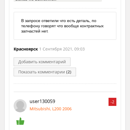
В запросе ответили что есть деталь, по
телефону говорят что вообще контрактных
запчастей нет.
Красноярск
1 Сентября 2021, 09:03
Добавить комментарий
Показать комментарии
(2)
user130059
-2
Mitsubishi, L200 2006