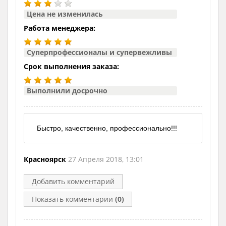
Цена не изменилась
Работа менеджера:
Суперпрофессионалы и супервежливы
Срок выполнения заказа:
Выполнили досрочно
Быстро, качественно, профессионально!!!
Красноярск
27 Апреля 2018, 13:01
Добавить комментарий
Показать комментарии
(0)