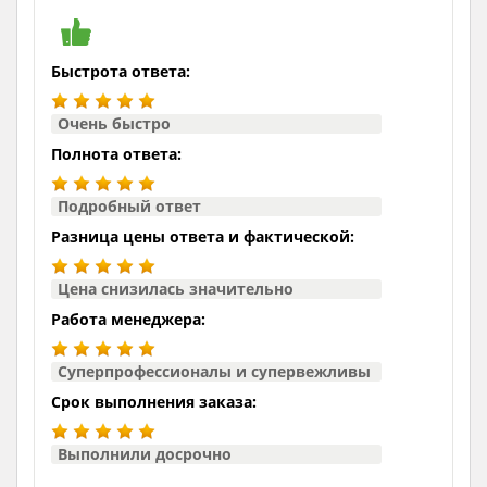
Быстрота ответа:
Очень быстро
Полнота ответа:
Подробный ответ
Разница цены ответа и фактической:
Цена снизилась значительно
Работа менеджера:
Суперпрофессионалы и супервежливы
Срок выполнения заказа:
Выполнили досрочно