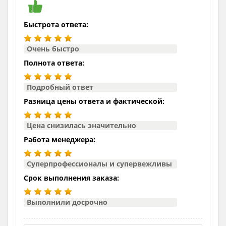
Быстрота ответа:
Очень быстро
Полнота ответа:
Подробный ответ
Разница цены ответа и фактической:
Цена снизилась значительно
Работа менеджера:
Суперпрофессионалы и супервежливы
Срок выполнения заказа:
Выполнили досрочно