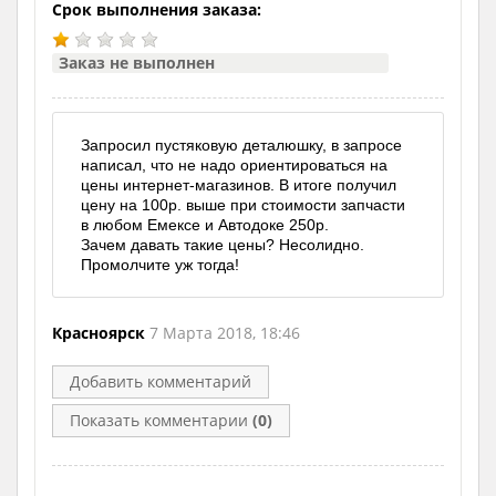
Срок выполнения заказа:
Заказ не выполнен
Запросил пустяковую деталюшку, в запросе
написал, что не надо ориентироваться на
цены интернет-магазинов. В итоге получил
цену на 100р. выше при стоимости запчасти
в любом Емексе и Автодоке 250р.
Зачем давать такие цены? Несолидно.
Промолчите уж тогда!
Красноярск
7 Марта 2018, 18:46
Добавить комментарий
Показать комментарии
(0)