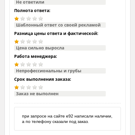
Не ответили
Полнота ответа:
Шаблонный ответ со своей рекламой
Разница цены ответа и фактической:
Цена сильно выросла
Работа менеджера:
Непрофессиональны и грубы
Срок выполнения заказа:
Заказ не выполнен
при запросе на сайте е92 написали наличии,
а по телефону сказали под заказ.