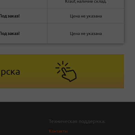
Krauf, наличие склад.
Под заказ!
Цена не указана
Под заказ!
Цена не указана
ярска
Техническая поддержка:
Контакты