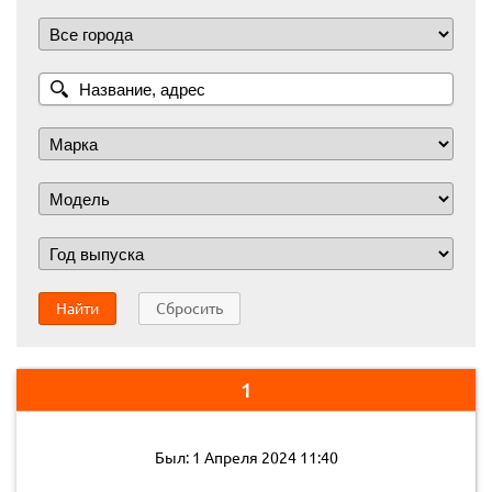
Найти
Сбросить
1
Был: 1 Апреля 2024 11:40