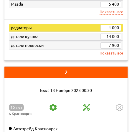
Mazda
5 400
Показать все
радиаторы
1 000
детали кузова
14 000
детали подвески
7 900
Показать все
2
Был: 18 Ноября 2023 00:30
15 лет
г. Красноярск
Автотрейд-Красноярск