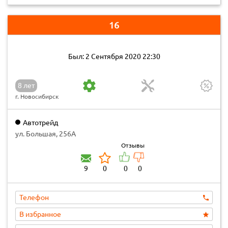
16
Был: 2 Сентября 2020 22:30
8 лет
г. Новосибирск
Автотрейд
ул. Большая, 256А
Отзывы
9
0
0
0
Телефон
В избранное