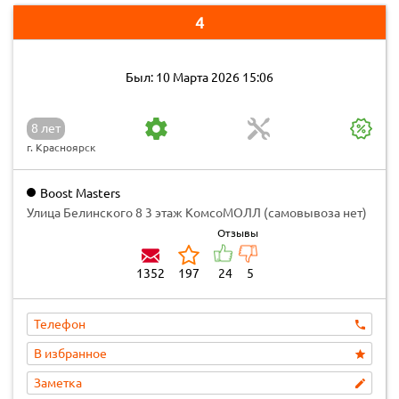
4
Был: 10 Марта 2026 15:06
8 лет
г. Красноярск
Boost Masters
​​Улица Белинского 8​ 3 этаж КомсоМОЛЛ (самовывоза нет)
Отзывы
1352
197
24
5
Телефон
В избранное
Заметка