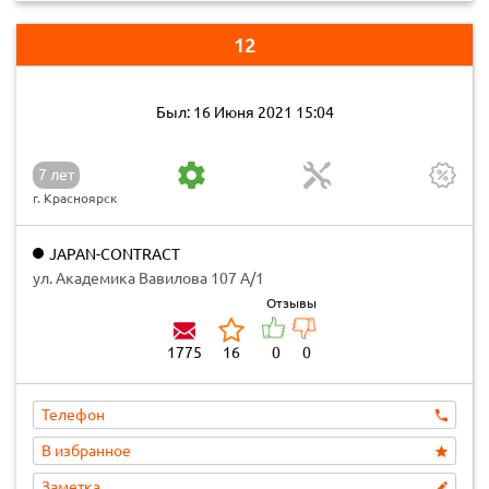
12
Был: 16 Июня 2021 15:04
7 лет
г. Красноярск
JAPAN-CONTRACT
ул. Академика Вавилова 107 А/1
Отзывы
1775
16
0
0
Телефон
В избранное
Заметка