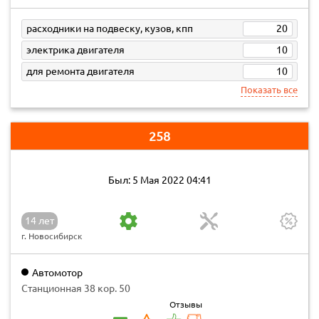
расходники на подвеску, кузов, кпп
20
электрика двигателя
10
для ремонта двигателя
10
Показать все
258
Был: 5 Мая 2022 04:41
14 лет
г. Новосибирск
Автомотор
Станционная 38 кор. 50
Отзывы