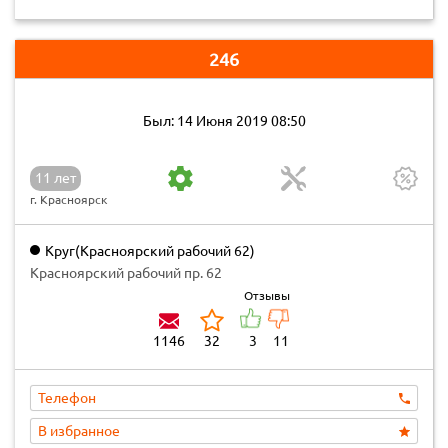
246
Был: 14 Июня 2019 08:50
11 лет
г. Красноярск
Круг(Красноярский рабочий 62)
Красноярский рабочий пр. 62
Отзывы
1146
32
3
11
Телефон
В избранное