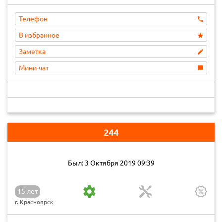
Телефон
В избранное
Заметка
Мини-чат
244
Был: 3 Октября 2019 09:39
15 лет
г. Красноярск