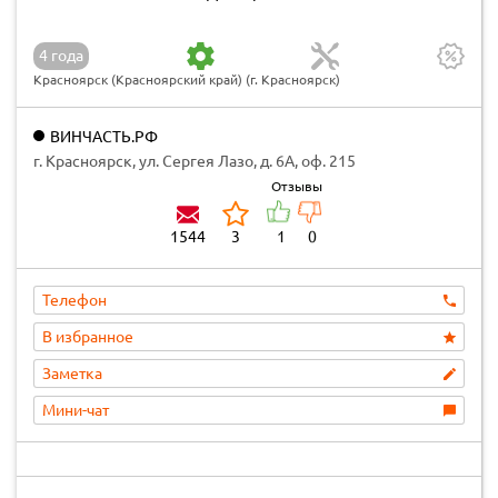
4 года
Красноярск (Красноярский край) (г. Красноярск)
ВИНЧАСТЬ.РФ
г. Красноярск, ул. Сергея Лазо, д. 6А, оф. 215
Отзывы
1544
3
1
0
Телефон
В избранное
Заметка
Мини-чат