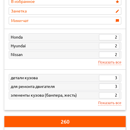
В избранное
Заметка
Мини-чат
Honda
2
Hyundai
2
Nissan
2
Показать все
детали кузова
3
для ремонта двигателя
3
элементы кузова (бампера, жесть)
2
Показать все
260