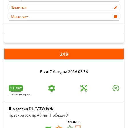
Заметка
Мини-чат
249
Был: 7 Августа 2026 03:36
11 лет
г. Красноярск
магазин DUCATO-krsk
Красноярск пр 40 лет Победы 9
Отзывы