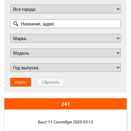
Найти
Сбросить
241
Был: 11 Сентября 2020 03:13