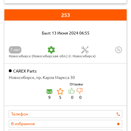
253
Был: 13 Июня 2024 06:55
7 лет
Новосибирск (Новосибирская обл.) (г. Новосибирск)
CAREX Parts
Новосибирск, пр. Карла Маркса 30
Отзывы
9
5
0
0
Телефон
В избранное