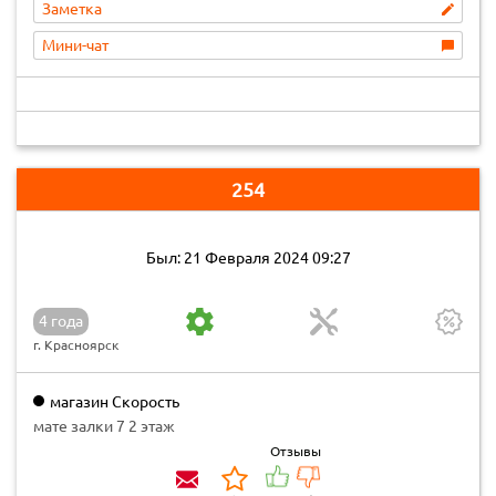
Заметка
Мини-чат
254
Был: 21 Февраля 2024 09:27
4 года
г. Красноярск
магазин Скорость
мате залки 7 2 этаж
Отзывы