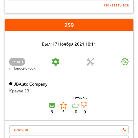
Показать все
259
Был: 17 Ноября 2021 10:11
15 лет
г. Новосибирск
JBAuto Company
Краузе 23
Отзывы
9
5
0
0
Телефон