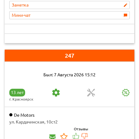
Заметка
Мини-чат
247
Был: 7 Августа 2026 15:12
13 лет
г. Красноярск
De Motors
ул. Кардачинская, 10ст2
Отзывы